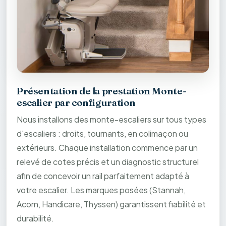
Présentation de la prestation Monte-
escalier par configuration
Nous installons des monte-escaliers sur tous types
d'escaliers : droits, tournants, en colimaçon ou
extérieurs. Chaque installation commence par un
relevé de cotes précis et un diagnostic structurel
afin de concevoir un rail parfaitement adapté à
votre escalier. Les marques posées (Stannah,
Acorn, Handicare, Thyssen) garantissent fiabilité et
durabilité.