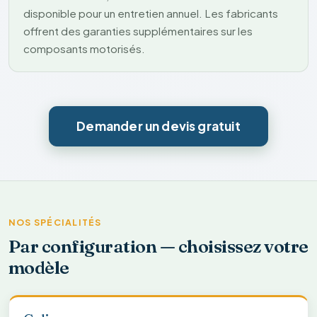
disponible pour un entretien annuel. Les fabricants
offrent des garanties supplémentaires sur les
composants motorisés.
Demander un devis gratuit
NOS SPÉCIALITÉS
Par configuration — choisissez votre
modèle