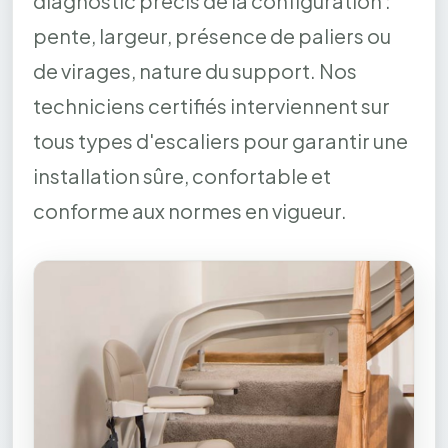
diagnostic précis de la configuration :
pente, largeur, présence de paliers ou
de virages, nature du support. Nos
techniciens certifiés interviennent sur
tous types d'escaliers pour garantir une
installation sûre, confortable et
conforme aux normes en vigueur.