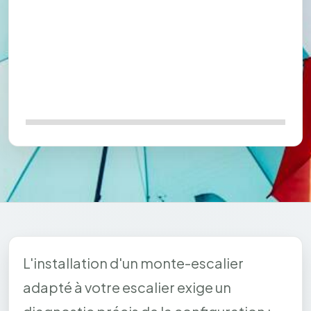
L'installation d'un monte-escalier
adapté à votre escalier exige un