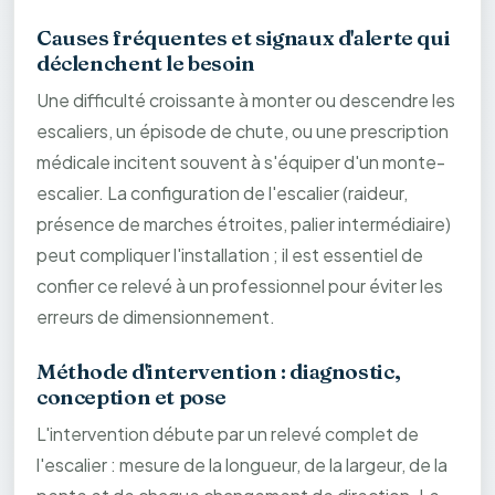
Causes fréquentes et signaux d'alerte qui
déclenchent le besoin
Une difficulté croissante à monter ou descendre les
escaliers, un épisode de chute, ou une prescription
médicale incitent souvent à s'équiper d'un monte-
escalier. La configuration de l'escalier (raideur,
présence de marches étroites, palier intermédiaire)
peut compliquer l'installation ; il est essentiel de
confier ce relevé à un professionnel pour éviter les
erreurs de dimensionnement.
Méthode d'intervention : diagnostic,
conception et pose
L'intervention débute par un relevé complet de
l'escalier : mesure de la longueur, de la largeur, de la