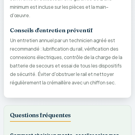
minimum est incluse sur les pièces et la main-
d'œuvre.
Conseils d'entretien préventif
Un entretien annuel par un technicien agréé est
recommandé : lubrification du rail, vérification des
connexions électriques, contrôle de la charge de la
batterie de secours et essai de tous les dispositifs
de sécurité. Éviter d'obstruer le rail et nettoyer
régulièrement la crémaillère avec un chiffon sec.
Questions fréquentes