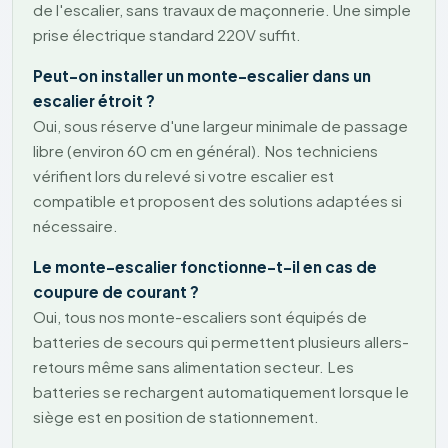
de l'escalier, sans travaux de maçonnerie. Une simple
prise électrique standard 220V suffit.
Peut-on installer un monte-escalier dans un
escalier étroit ?
Oui, sous réserve d'une largeur minimale de passage
libre (environ 60 cm en général). Nos techniciens
vérifient lors du relevé si votre escalier est
compatible et proposent des solutions adaptées si
nécessaire.
Le monte-escalier fonctionne-t-il en cas de
coupure de courant ?
Oui, tous nos monte-escaliers sont équipés de
batteries de secours qui permettent plusieurs allers-
retours même sans alimentation secteur. Les
batteries se rechargent automatiquement lorsque le
siège est en position de stationnement.