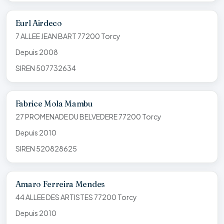
Eurl Airdeco
7 ALLEE JEAN BART 77200 Torcy
Depuis 2008
SIREN 507732634
Fabrice Mola Mambu
27 PROMENADE DU BELVEDERE 77200 Torcy
Depuis 2010
SIREN 520828625
Amaro Ferreira Mendes
44 ALLEE DES ARTISTES 77200 Torcy
Depuis 2010