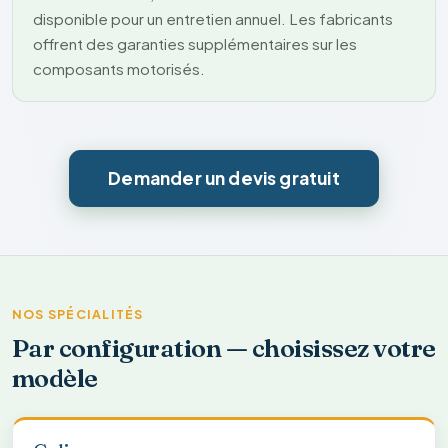
disponible pour un entretien annuel. Les fabricants
offrent des garanties supplémentaires sur les
composants motorisés.
Demander un devis gratuit
NOS SPÉCIALITÉS
Par configuration — choisissez votre
modèle