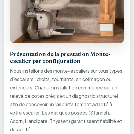
Présentation de la prestation Monte-
escalier par configuration
Nous installons des monte-escaliers sur tous types
d'escaliers : droits, tournants, en colimaçon ou
extérieurs. Chaque installation commence par un
relevé de cotes précis et un diagnostic structurel
afin de concevoir un rail parfaitement adapté à
votre escalier. Les marques posées (Stannah,
Acorn, Handicare, Thyssen) garantissent fiabilité et
durabilité.