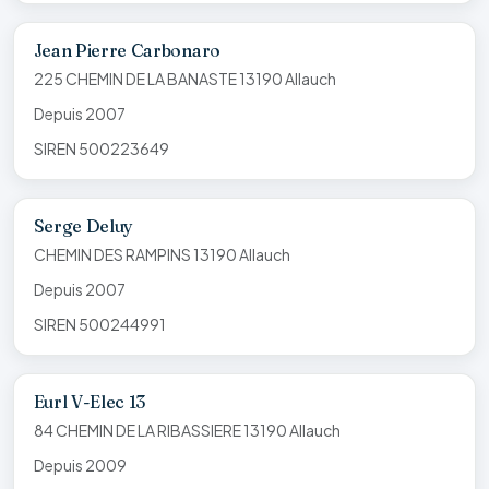
Jean Pierre Carbonaro
225 CHEMIN DE LA BANASTE 13190 Allauch
Depuis 2007
SIREN 500223649
Serge Deluy
CHEMIN DES RAMPINS 13190 Allauch
Depuis 2007
SIREN 500244991
Eurl V-Elec 13
84 CHEMIN DE LA RIBASSIERE 13190 Allauch
Depuis 2009