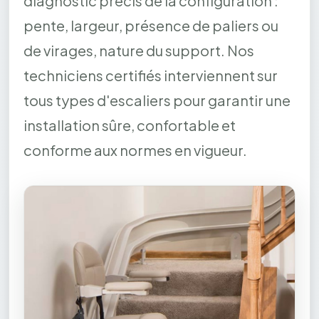
diagnostic précis de la configuration :
pente, largeur, présence de paliers ou
de virages, nature du support. Nos
techniciens certifiés interviennent sur
tous types d'escaliers pour garantir une
installation sûre, confortable et
conforme aux normes en vigueur.