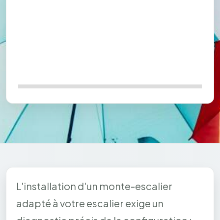
L'installation d'un monte-escalier
adapté à votre escalier exige un