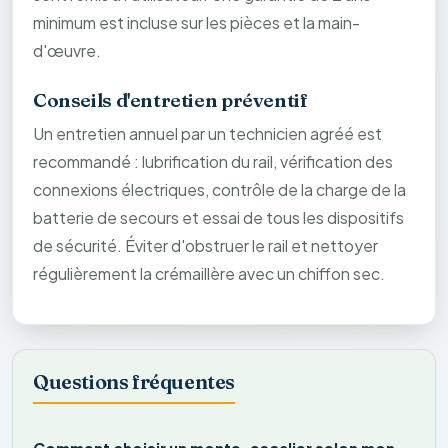
minimum est incluse sur les pièces et la main-
d'œuvre.
Conseils d'entretien préventif
Un entretien annuel par un technicien agréé est
recommandé : lubrification du rail, vérification des
connexions électriques, contrôle de la charge de la
batterie de secours et essai de tous les dispositifs
de sécurité. Éviter d'obstruer le rail et nettoyer
régulièrement la crémaillère avec un chiffon sec.
Questions fréquentes