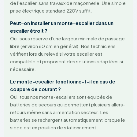
de l'escalier, sans travaux de maçonnerie. Une simple
prise électrique standard 220V suffit.
Peut-on installer un monte-escalier dans un
escalier étroit ?
Oui, sous réserve d'une largeur minimale de passage
libre (environ 60 cm en général). Nos techniciens
vérifient lors du relevé si votre escalier est
compatible et proposent des solutions adaptées si
nécessaire.
Le monte-escalier fonctionne-t-il en cas de
coupure de courant ?
Oui, tous nos monte-escaliers sont équipés de
batteries de secours qui permettent plusieurs allers-
retours même sans alimentation secteur. Les
batteries se rechargent automatiquement lorsque le
siège est en position de stationnement.