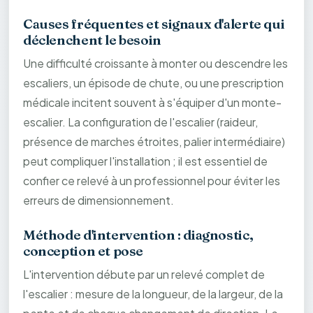
Causes fréquentes et signaux d'alerte qui
déclenchent le besoin
Une difficulté croissante à monter ou descendre les
escaliers, un épisode de chute, ou une prescription
médicale incitent souvent à s'équiper d'un monte-
escalier. La configuration de l'escalier (raideur,
présence de marches étroites, palier intermédiaire)
peut compliquer l'installation ; il est essentiel de
confier ce relevé à un professionnel pour éviter les
erreurs de dimensionnement.
Méthode d'intervention : diagnostic,
conception et pose
L'intervention débute par un relevé complet de
l'escalier : mesure de la longueur, de la largeur, de la